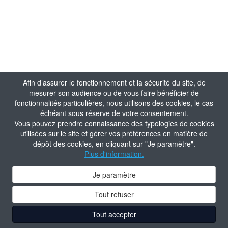
Afin d’assurer le fonctionnement et la sécurité du site, de
mesurer son audience ou de vous faire bénéficier de
fonctionnalités particulières, nous utilisons des cookies, le cas
échéant sous réserve de votre consentement.
Vous pouvez prendre connaissance des typologies de cookies
utilisées sur le site et gérer vos préférences en matière de
dépôt des cookies, en cliquant sur "Je paramètre".
Plus d'information.
Je paramètre
Tout refuser
Tout accepter