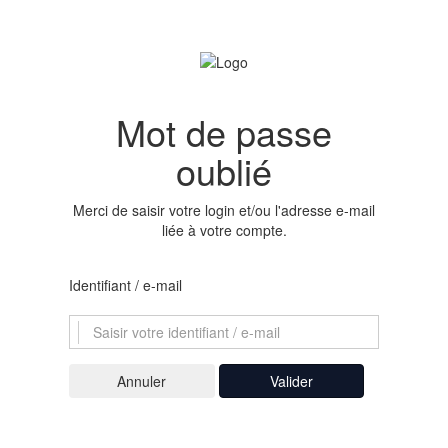
Mot de passe
oublié
Merci de saisir votre login et/ou l'adresse e-mail
liée à votre compte.
Identifiant / e-mail
Valider